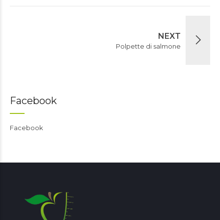
NEXT
Polpette di salmone
Facebook
Facebook