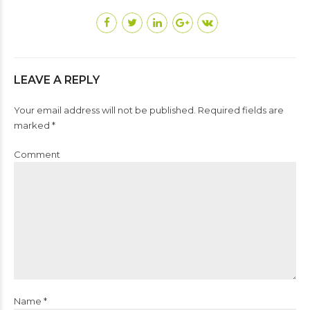
LEAVE A REPLY
Your email address will not be published. Required fields are
marked *
Comment
Name *