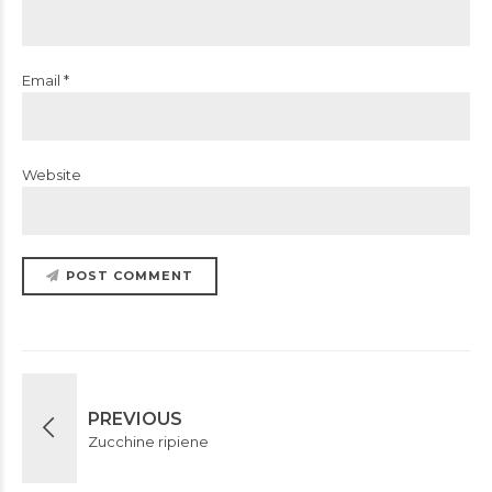
Email *
Website
POST COMMENT
PREVIOUS
Zucchine ripiene