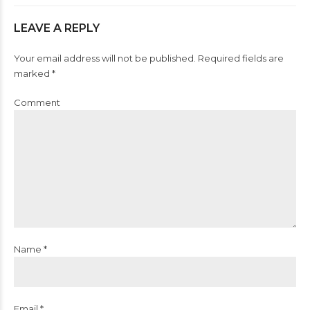
LEAVE A REPLY
Your email address will not be published. Required fields are
marked *
Comment
Name *
Email *